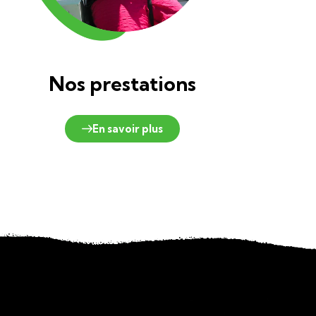
Nos prestations
En savoir plus