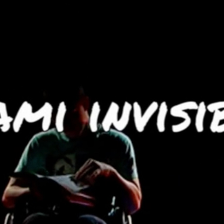
Voir la vidéo