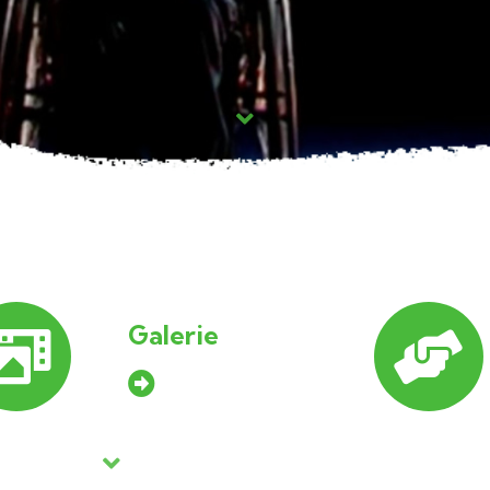
Galerie