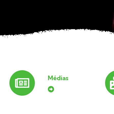
Médias