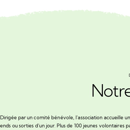
Notr
Dirigée par un comité bénévole, l’association accueille 
ends ou sorties d’un jour. Plus de 100 jeunes volontaire