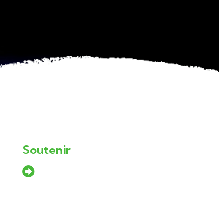
Soutenir