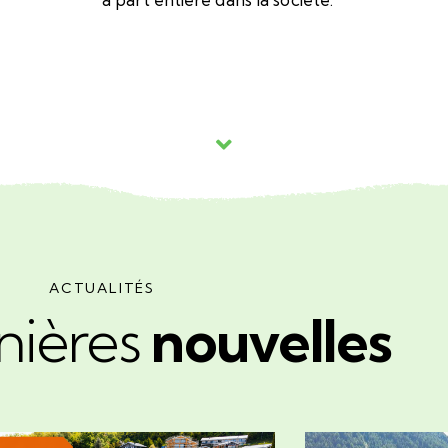
ACTUALITÉS
nières
nouvelles