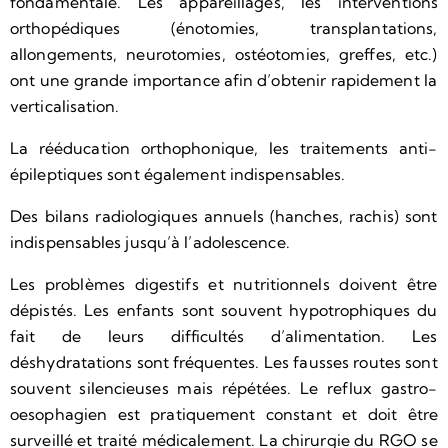
fondamentale. Les appareillages, les interventions
orthopédiques (énotomies, transplantations,
allongements, neurotomies, ostéotomies, greffes, etc.)
ont une grande importance afin d’obtenir rapidement la
verticalisation.
La rééducation orthophonique, les traitements anti-
épileptiques sont également indispensables.
Des bilans radiologiques annuels (hanches, rachis) sont
indispensables jusqu’à l’adolescence.
Les problèmes digestifs et nutritionnels doivent être
dépistés. Les enfants sont souvent hypotrophiques du
fait de leurs difficultés d’alimentation. Les
déshydratations sont fréquentes. Les fausses routes sont
souvent silencieuses mais répétées. Le reflux gastro-
oesophagien est pratiquement constant et doit être
surveillé et traité médicalement. La chirurgie du RGO se