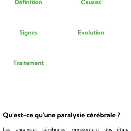
Définition
Causes
Signes
Evolution
Traitement
Qu'est-ce qu'une paralysie cérébrale ?
Les paralysies cérébrales représentent des états