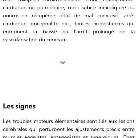
cardiaque ou pulmonaire, mort subite inexpliquée du
nourrisson récupérée, état de mal convulsif, arrêt
cardiaque, encéphalite etc., toutes circonstances qui
entraînent la baisse ou l’arrêt prolongé de la
vascularisation du cerveau.
Les signes
Les troubles moteurs élémentaires sont liés aux lésions
cérébrales qui perturbent les ajustements précis entre
muscles agonistes, antagonistes et synergiques. Chez