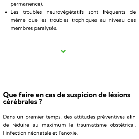
permanence),
Les troubles neurovégétatifs sont fréquents de
même que les troubles trophiques au niveau des
membres paralysés.
Que faire en cas de suspicion de lésions
cérébrales ?
Dans un premier temps, des attitudes préventives afin
de réduire au maximum le traumatisme obstétrical,
l’infection néonatale et l’anoxie.