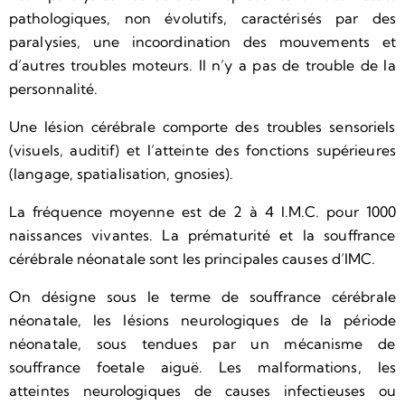
pathologiques, non évolutifs, caractérisés par des
paralysies, une incoordination des mouvements et
d’autres troubles moteurs. Il n’y a pas de trouble de la
personnalité.
Une lésion cérébrale comporte des troubles sensoriels
(visuels, auditif) et l’atteinte des fonctions supérieures
(langage, spatialisation, gnosies).
La fréquence moyenne est de 2 à 4 I.M.C. pour 1000
naissances vivantes. La prématurité et la souffrance
cérébrale néonatale sont les principales causes d’IMC.
On désigne sous le terme de souffrance cérébrale
néonatale, les lésions neurologiques de la période
néonatale, sous tendues par un mécanisme de
souffrance foetale aiguë. Les malformations, les
atteintes neurologiques de causes infectieuses ou