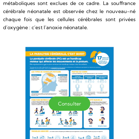
métaboliques sont exclues de ce cadre. La souffrance
cérébrale néonatale est observée chez le nouveau-né
chaque fois que les cellules cérébrales sont privées
d’oxygène : c’est l’anoxie néonatale.
Consulter