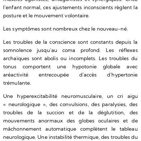
l’enfant normal, ces ajustements inconscients règlent la
posture et le mouvement volontaire.
Les symptômes sont nombreux chez le nouveau-né.
Les troubles de la conscience sont constants depuis la
somnolence jusqu’au coma profond. Les réflexes
archaïques sont abolis ou incomplets. Les troubles du
tonus comportent une hypotonie globale avec
aréactivité entrecoupée d’accès d’hypertonie
trémulante.
Une hyperexcitabilité neuromusculaire, un cri aigu
« neurologique », des convulsions, des paralysies, des
troubles de la succion et de la déglutition, des
mouvements anormaux des globes oculaires et de
mâchonnement automatique complètent le tableau
neurologique. Une instabilité thermique, des troubles du