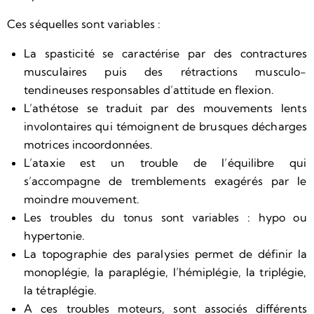
Ces séquelles sont variables :
La spasticité se caractérise par des contractures
musculaires puis des rétractions musculo-
tendineuses responsables d’attitude en flexion.
L’athétose se traduit par des mouvements lents
involontaires qui témoignent de brusques décharges
motrices incoordonnées.
L’ataxie est un trouble de l’équilibre qui
s’accompagne de tremblements exagérés par le
moindre mouvement.
Les troubles du tonus sont variables : hypo ou
hypertonie.
La topographie des paralysies permet de définir la
monoplégie, la paraplégie, l’hémiplégie, la triplégie,
la tétraplégie.
A ces troubles moteurs, sont associés différents