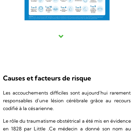
Causes et facteurs de risque
Les accouchements difficiles sont aujourd’hui rarement
responsables d’une lésion cérébrale grâce au recours
codifié à la césarienne.
Le rôle du traumatisme obstétrical a été mis en évidence
en 1828 par Little .Ce médecin a donné son nom au