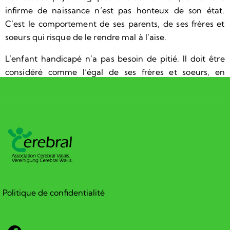
infirme de naissance n’est pas honteux de son état.
C’est le comportement de ses parents, de ses frères et
soeurs qui risque de le rendre mal à l’aise.
L’enfant handicapé n’a pas besoin de pitié. Il doit être
considéré comme l’égal de ses frères et soeurs, en
tenant compte bien entendu de son handicap.
Politique de confidentialité