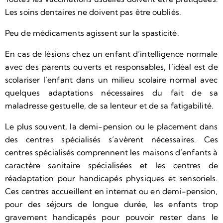
Les soins dentaires ne doivent pas être oubliés.
Peu de médicaments agissent sur la spasticité.
En cas de lésions chez un enfant d’intelligence normale
avec des parents ouverts et responsables, l’idéal est de
scolariser l’enfant dans un milieu scolaire normal avec
quelques adaptations nécessaires du fait de sa
maladresse gestuelle, de sa lenteur et de sa fatigabilité.
Le plus souvent, la demi-pension ou le placement dans
des centres spécialisés s’avèrent nécessaires. Ces
centres spécialisés comprennent les maisons d’enfants à
caractère sanitaire spécialisées et les centres de
réadaptation pour handicapés physiques et sensoriels.
Ces centres accueillent en internat ou en demi-pension,
pour des séjours de longue durée, les enfants trop
gravement handicapés pour pouvoir rester dans le