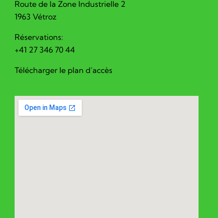
Route de la Zone Industrielle 2
1963 Vétroz
Réservations:
+41 27 346 70 44
Télécharger le plan d’accès