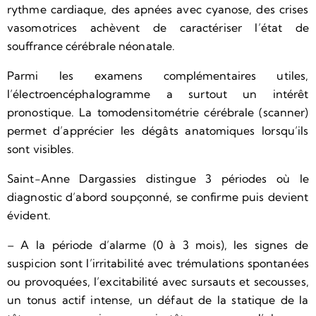
rythme cardiaque, des apnées avec cyanose, des crises
vasomotrices achèvent de caractériser l’état de
souffrance cérébrale néonatale.
Parmi les examens complémentaires utiles,
l’électroencéphalogramme a surtout un intérêt
pronostique. La tomodensitométrie cérébrale (scanner)
permet d’apprécier les dégâts anatomiques lorsqu’ils
sont visibles.
Saint-Anne Dargassies distingue 3 périodes où le
diagnostic d’abord soupçonné, se confirme puis devient
évident.
– A la période d’alarme (0 à 3 mois), les signes de
suspicion sont l’irritabilité avec trémulations spontanées
ou provoquées, l’excitabilité avec sursauts et secousses,
un tonus actif intense, un défaut de la statique de la