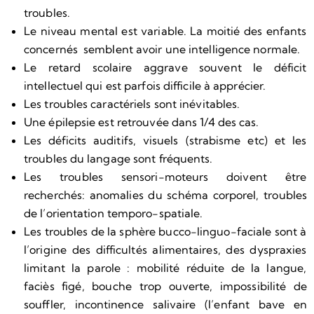
troubles.
Le niveau mental est variable. La moitié des enfants
concernés semblent avoir une intelligence normale.
Le retard scolaire aggrave souvent le déficit
intellectuel qui est parfois difficile à apprécier.
Les troubles caractériels sont inévitables.
Une épilepsie est retrouvée dans 1/4 des cas.
Les déficits auditifs, visuels (strabisme etc) et les
troubles du langage sont fréquents.
Les troubles sensori-moteurs doivent être
recherchés: anomalies du schéma corporel, troubles
de l’orientation temporo-spatiale.
Les troubles de la sphère bucco-linguo-faciale sont à
l’origine des difficultés alimentaires, des dyspraxies
limitant la parole : mobilité réduite de la langue,
faciès figé, bouche trop ouverte, impossibilité de
souffler, incontinence salivaire (l’enfant bave en