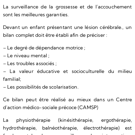
La surveillance de la grossesse et de l’accouchement
sont les meilleures garanties.
Devant un enfant présentant une lésion cérébrale., un
bilan complet doit être établi afin de préciser :
– Le degré de dépendance motrice ;
– Le niveau mental ;
– Les troubles associés ;
– La valeur éducative et socioculturelle du milieu
familial;
– Les possibilités de scolarisation.
Ce bilan peut être réalisé au mieux dans un Centre
d’action médico-sociale précoce (CAMSP)
La physiothérapie (kinésithérapie, ergothérapie,
hydrothérapie, balnéothérapie, électrothérapie) est