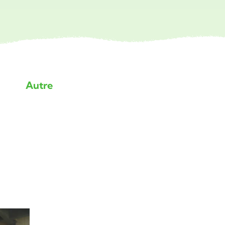
Autre