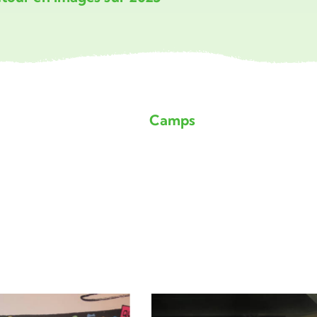
Camps