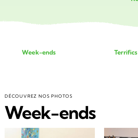
Week-ends
Terrifics
DÉCOUVREZ NOS PHOTOS
Week-ends