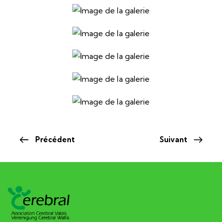
Précédent
Suivant