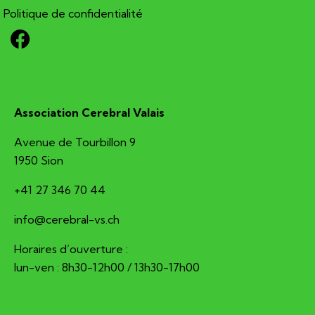
Politique de confidentialité
Association Cerebral Valais
Avenue de Tourbillon 9
1950 Sion
+41 27 346 70 44
hc.sv-larberec@ofni
Horaires d’ouverture :
lun-ven : 8h30-12h00 / 13h30-17h00