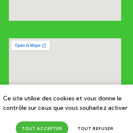
Ce site utilise des cookies et vous donne le
contrôle sur ceux que vous souhaitez activer
TOUT ACCEPTER
TOUT REFUSER