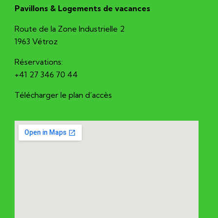
Pavillons & Logements de vacances
Route de la Zone Industrielle 2
1963 Vétroz
Réservations:
+41 27 346 70 44
Télécharger le plan d’accès