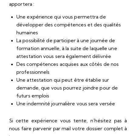
apportera :
Une expérience qui vous permettra de
développer des compétences et des qualités
humaines
La possibilité de participer à une journée de
formation annuelle, à la suite de laquelle une
attestation vous sera également délivrée
Des compétences acquises aux côtés de nos
professionnels
Une attestation qui peut être établie sur
demande, que vous pourrez joindre pour de
futurs emplois
Une indemnité journalière vous sera versée
Si cette expérience vous tente, n’hésitez pas à
nous faire parvenir par mail votre dossier complet à