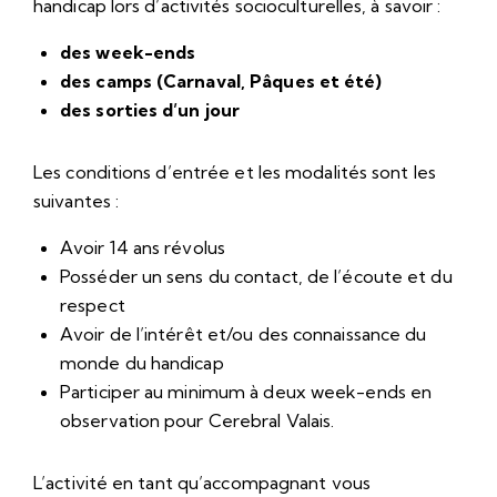
handicap lors d’activités socioculturelles, à savoir :
des week-ends
des camps (Carnaval, Pâques et été)
des sorties d’un jour
Les conditions d’entrée et les modalités sont les
suivantes :
Avoir 14 ans révolus
Posséder un sens du contact, de l’écoute et du
respect
Avoir de l’intérêt et/ou des connaissance du
monde du handicap
Participer au minimum à deux week-ends en
observation pour Cerebral Valais.
L’activité en tant qu’accompagnant vous