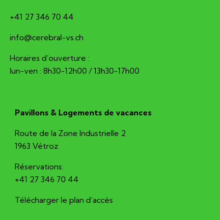
+41 27 346 70 44
hc.sv-larberec@ofni
Horaires d’ouverture :
lun-ven : 8h30-12h00 / 13h30-17h00
Pavillons & Logements de vacances
Route de la Zone Industrielle 2
1963 Vétroz
Réservations:
+41 27 346 70 44
Télécharger le plan d’accès