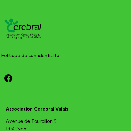
Politique de confidentialité
Association Cerebral Valais
Avenue de Tourbillon 9
1950 Sion