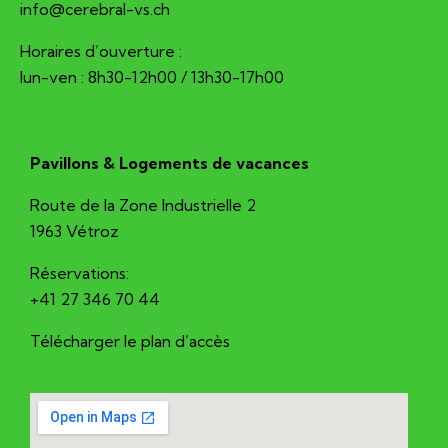
hc.sv-larberec@ofni
Horaires d’ouverture :
lun-ven : 8h30-12h00 / 13h30-17h00
Pavillons & Logements de vacances
Route de la Zone Industrielle 2
1963 Vétroz
Réservations:
+41 27 346 70 44
Télécharger le plan d’accès