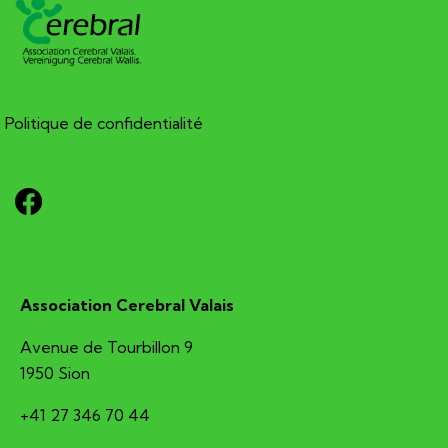
Politique de confidentialité
Association Cerebral Valais
Avenue de Tourbillon 9
1950 Sion
+41 27 346 70 44