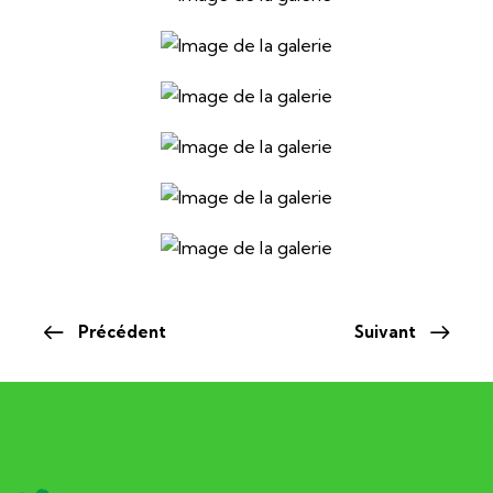
Précédent
Suivant