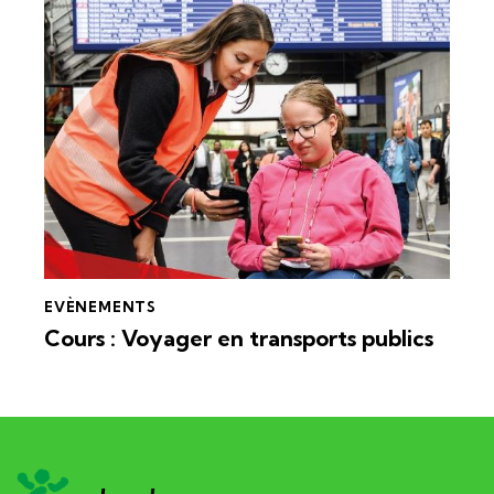
EVÈNEMENTS
Cours : Voyager en transports publics