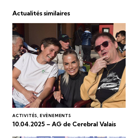
Actualités similaires
ACTIVITÉS
,
EVÈNEMENTS
10.04.2025 – AG de Cerebral Valais