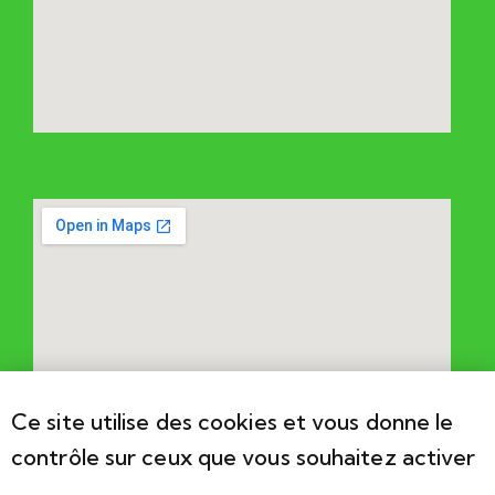
Ce site utilise des cookies et vous donne le
contrôle sur ceux que vous souhaitez activer