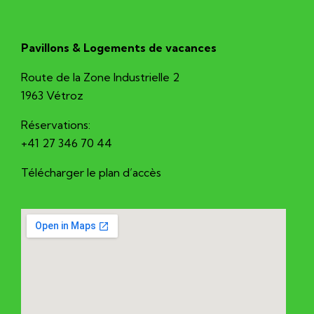
Pavillons & Logements de vacances
Route de la Zone Industrielle 2
1963 Vétroz
Réservations:
+41 27 346 70 44
Télécharger le plan d’accès