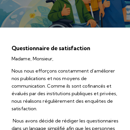
Questionnaire de satisfaction
Madame, Monsieur,
Nous nous efforçons constamment d’améliorer
nos publications et nos moyens de
communication. Comme ils sont cofinancés et
évalués par des institutions publiques et privées,
nous réalisons régulièrement des enquêtes de
satisfaction.
Nous avons décidé de rédiger les questionnaires
dans un langage simplifié afin que les personnes