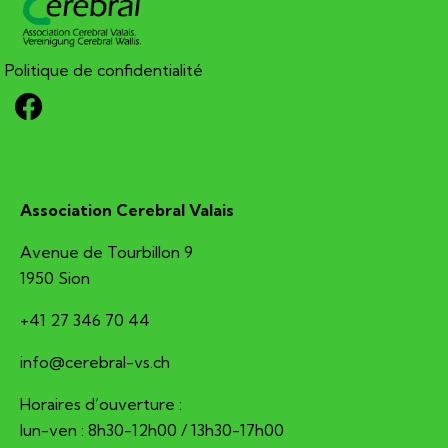
Politique de confidentialité
Association Cerebral Valais
Avenue de Tourbillon 9
1950 Sion
+41 27 346 70 44
hc.sv-larberec@ofni
Horaires d’ouverture :
lun-ven : 8h30-12h00 / 13h30-17h00