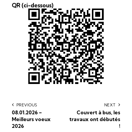
QR (ci-dessous)
PREVIOUS
NEXT
08.01.2026 –
Couvert à bus, les
Meilleurs voeux
travaux ont débutés
2026
!