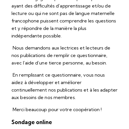
ayant des difficultés d’apprentissage et/ou de
lecture ou qui ne sont pas de langue maternelle
francophone puissent comprendre les questions
et y répondre de la manière la plus
indépendante possible.
Nous demandons aux lectrices et lecteurs de
nos publications de remplir ce questionnaire,
avec l’aide d’une tierce personne, au besoin.
En remplissant ce questionnaire, vous nous
aidez à développer et améliorer
continuellement nos publications et à les adapter
aux besoins de nos membres.
Merci beaucoup pour votre coopération !
Sondage online