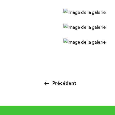
Précédent