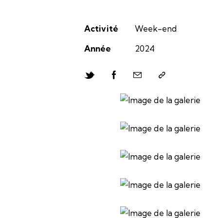
Activité
Week-end
Année
2024