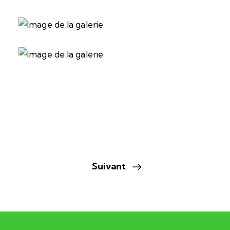
Suivant