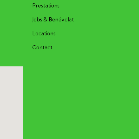
Prestations
Jobs & Bénévolat
Locations
Contact