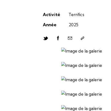
Activité
Terrifics
Année
2025