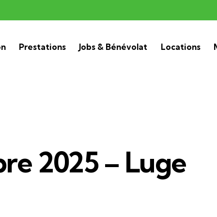
on
Prestations
Jobs & Bénévolat
Locations
re 2025 – Luge