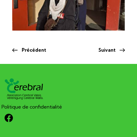
Précédent
Suivant
Politique de confidentialité