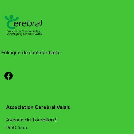
Politique de confidentialité
Association Cerebral Valais
Avenue de Tourbillon 9
1950 Sion