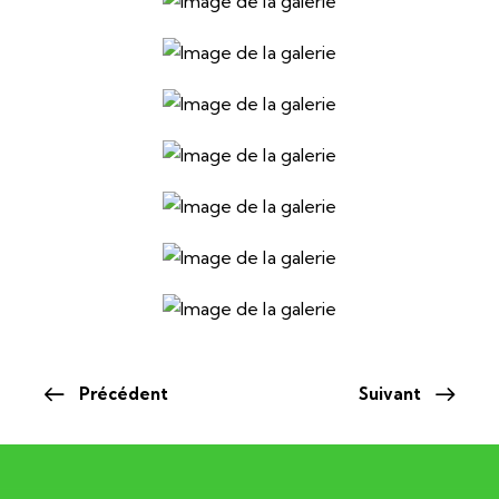
Précédent
Suivant