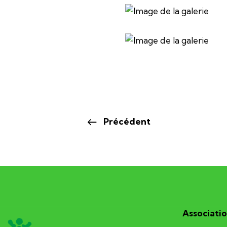
Précédent
Associatio