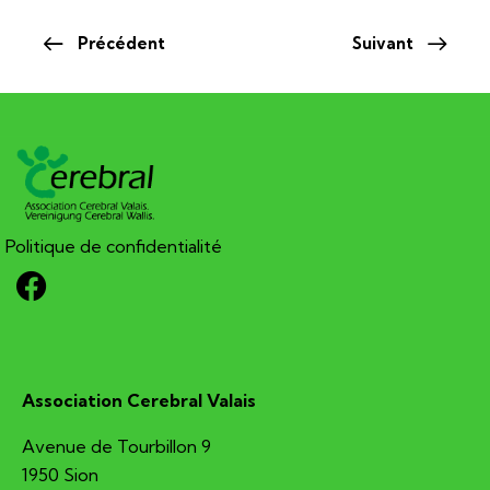
Précédent
Suivant
Politique de confidentialité
Association Cerebral Valais
Avenue de Tourbillon 9
1950 Sion