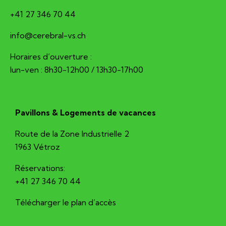
+41 27 346 70 44
hc.sv-larberec@ofni
Horaires d’ouverture :
lun-ven : 8h30-12h00 / 13h30-17h00
Pavillons & Logements de vacances
Route de la Zone Industrielle 2
1963 Vétroz
Réservations:
+41 27 346 70 44
Télécharger le plan d’accès