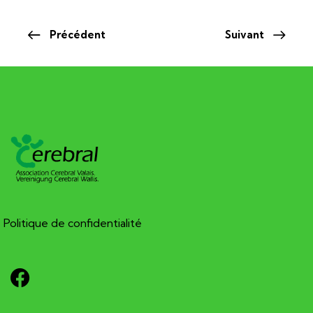
Précédent
Suivant
Politique de confidentialité