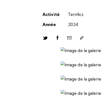
Activité
Terrifics
Année
2024