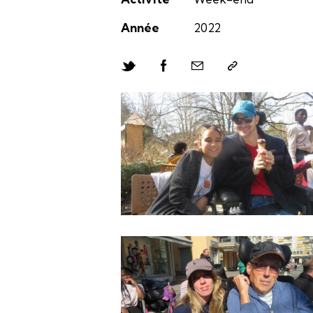
Année
2022