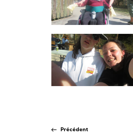
Précédent