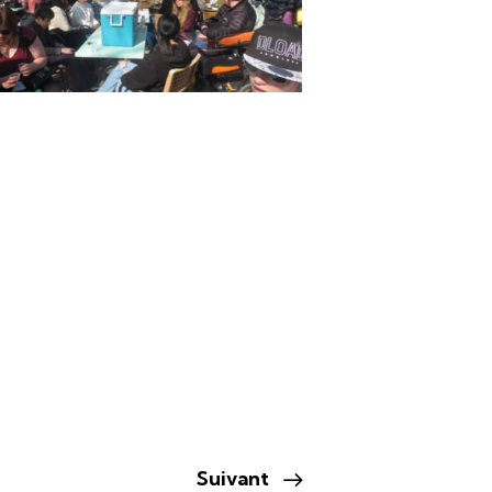
Suivant