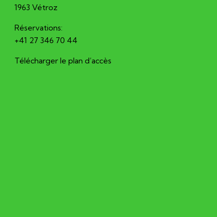
1963 Vétroz
Réservations:
+41 27 346 70 44
Télécharger le plan d’accès