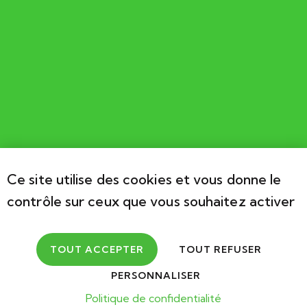
Ce site utilise des cookies et vous donne le
contrôle sur ceux que vous souhaitez activer
TOUT ACCEPTER
TOUT REFUSER
PERSONNALISER
2026
Association Cérébral Valais. Développements par
Bebold
Politique de confidentialité