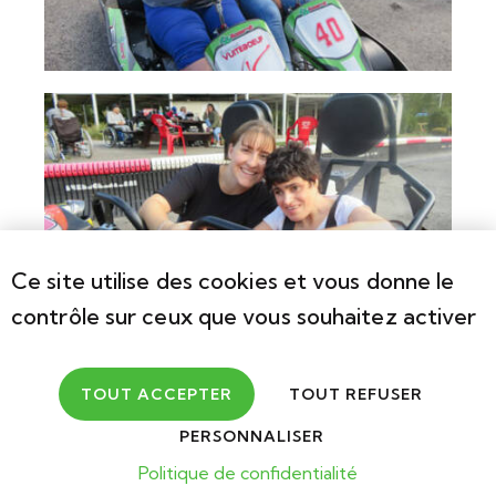
Ce site utilise des cookies et vous donne le
contrôle sur ceux que vous souhaitez activer
TOUT ACCEPTER
TOUT REFUSER
PERSONNALISER
Politique de confidentialité