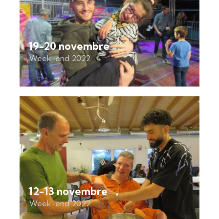
19-20 novembre
Week-end 2022
12-13 novembre
Week-end 2022