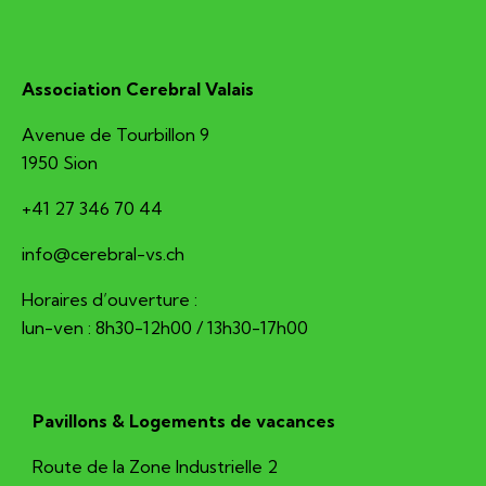
Association Cerebral Valais
Avenue de Tourbillon 9
1950 Sion
+41 27 346 70 44
hc.sv-larberec@ofni
Horaires d’ouverture :
lun-ven : 8h30-12h00 / 13h30-17h00
Pavillons & Logements de vacances
Route de la Zone Industrielle 2