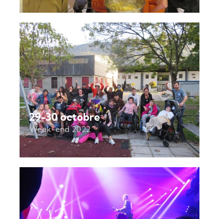
29-30 octobre
Week-end 2022