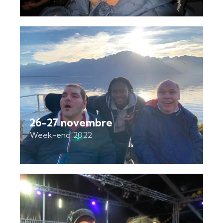
26-27 novembre
Week-end 2022