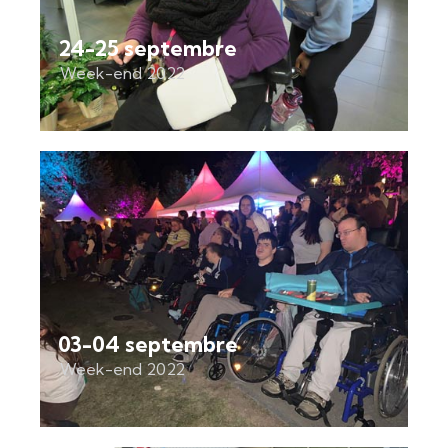
24-25 septembre
Week-end 2022
03-04 septembre
Week-end 2022