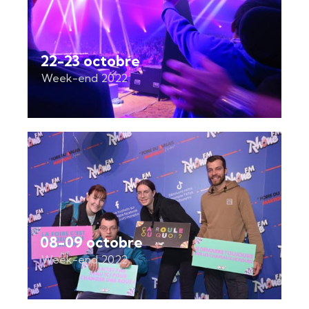
22-23 octobre
Week-end 2022
08-09 octobre
Week-end 2022