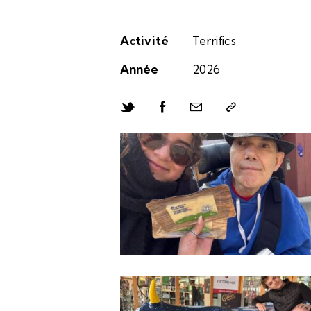
Activité
Terrifics
Année
2026