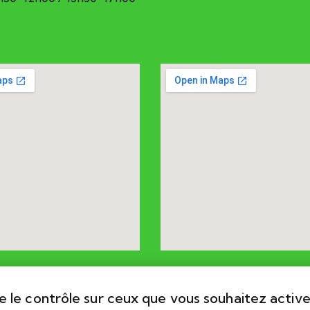
ne le contrôle sur ceux que vous souhaitez active