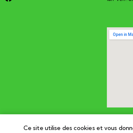
Ce site utilise des cookies et vous don