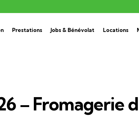
on
Prestations
Jobs & Bénévolat
Locations
26 – Fromagerie 