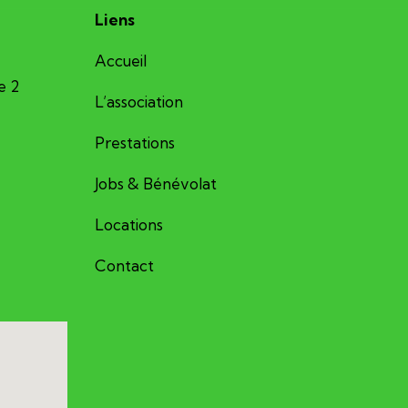
Liens
Accueil
e 2
L’association
Prestations
Jobs & Bénévolat
Locations
Contact