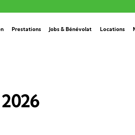
on
Prestations
Jobs & Bénévolat
Locations
 2026