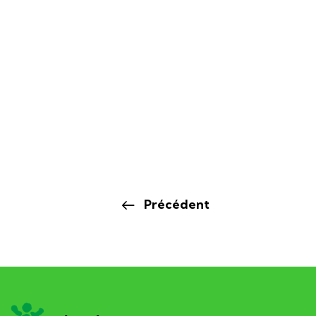
Précédent