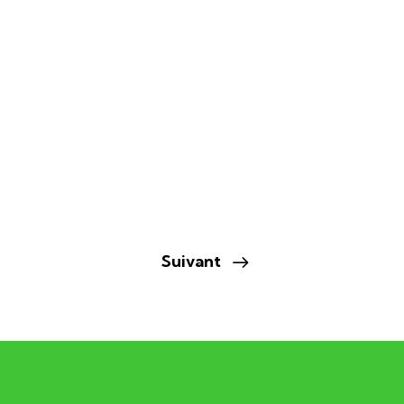
Suivant