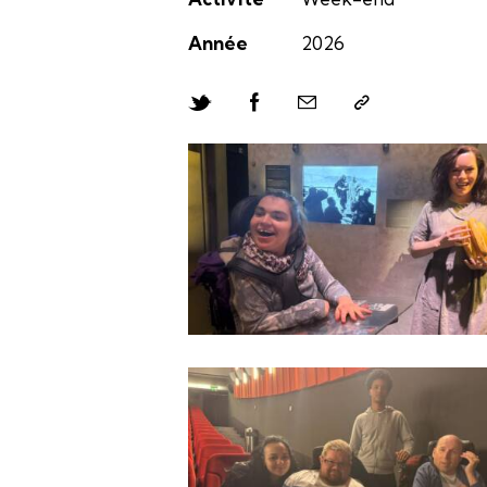
Année
2026