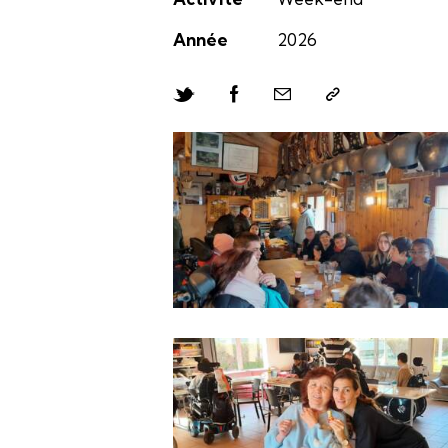
Année
2026