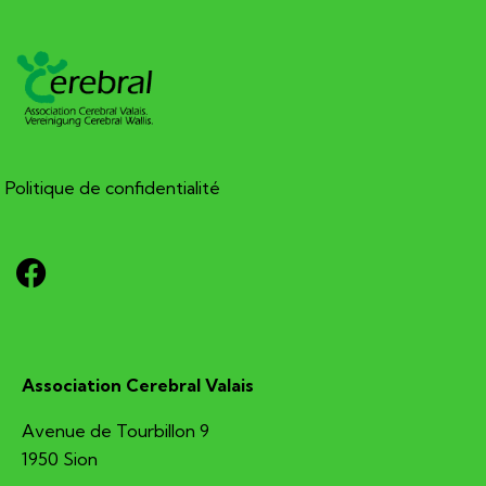
Politique de confidentialité
Association Cerebral Valais
Avenue de Tourbillon 9
1950 Sion