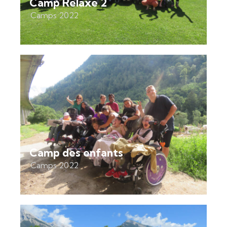
Camp Relaxe 2
Camps 2022
Camp des enfants
Camps 2022