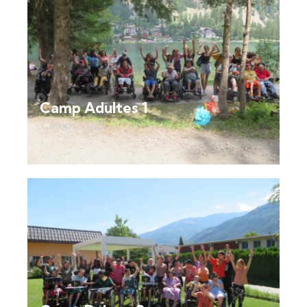
Camp Adultes 1
Camps 2022