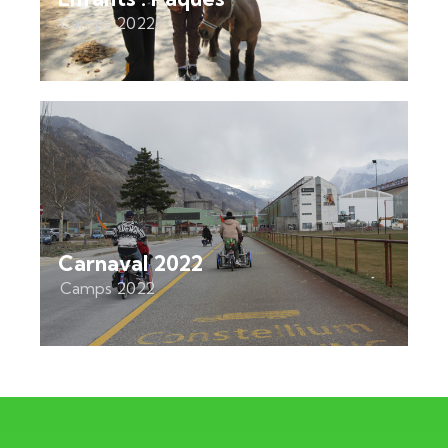
Camps 2022
Carnaval 2022
Camps 2022