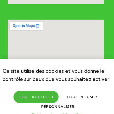
Ce site utilise des cookies et vous donne le
contrôle sur ceux que vous souhaitez activer
TOUT ACCEPTER
TOUT REFUSER
PERSONNALISER
2026
Association Cérébral Valais. Développements par