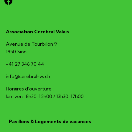
Association Cerebral Valais
Avenue de Tourbillon 9
1950 Sion
+41 27 346 70 44
hc.sv-larberec@ofni
Horaires d’ouverture :
lun-ven : 8h30-12h00 / 13h30-17h00
Pavillons & Logements de vacances