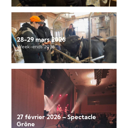
28-29 mars 2026
Week-ends 2026
27 février 2026 – Spectacle
Grône