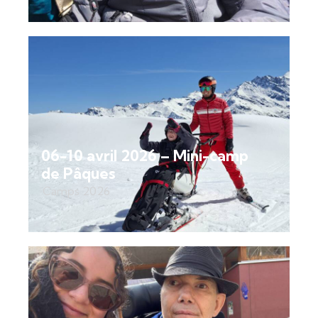
06-10 avril 2026 – Mini-camp
de Pâques
Camps 2026