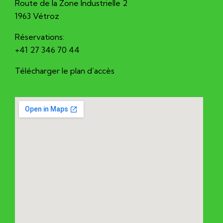
Route de la Zone Industrielle 2
1963 Vétroz
Réservations:
+41 27 346 70 44
Télécharger le plan d’accès