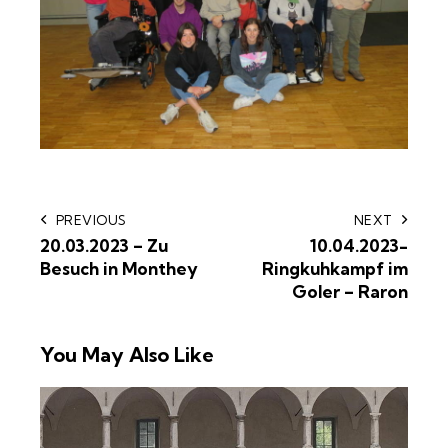
PREVIOUS
NEXT
20.03.2023 – Zu
10.04.2023-
Besuch in Monthey
Ringkuhkampf im
Goler – Raron
You May Also Like