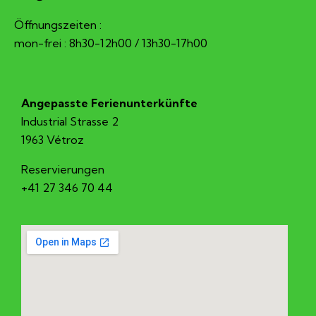
Öffnungszeiten :
mon-frei : 8h30-12h00 / 13h30-17h00
Angepasste Ferienunterkünfte
Industrial Strasse 2
1963 Vétroz
Reservierungen
+41 27 346 70 44