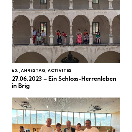
60. JAHRESTAG
,
ACTIVITÉS
27.06.2023 – Ein Schloss-Herrenleben
in Brig