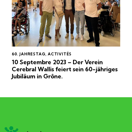
60. JAHRESTAG
,
ACTIVITÉS
10 Septembre 2023 – Der Verein
Cerebral Wallis feiert sein 60-jähriges
Jubiläum in Grône.