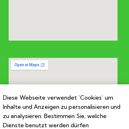
Diese Webseite verwendet 'Cookies' um
Inhalte und Anzeigen zu personalisieren und
zu analysieren. Bestimmen Sie, welche
Dienste benutzt werden dürfen