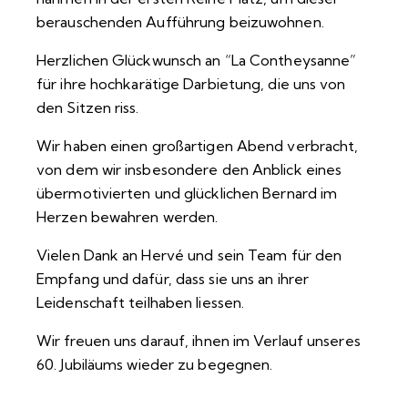
berauschenden Aufführung beizuwohnen.
Herzlichen Glückwunsch an “La Contheysanne”
für ihre hochkarätige Darbietung, die uns von
den Sitzen riss.
Wir haben einen großartigen Abend verbracht,
von dem wir insbesondere den Anblick eines
übermotivierten und glücklichen Bernard im
Herzen bewahren werden.
Vielen Dank an Hervé und sein Team für den
Empfang und dafür, dass sie uns an ihrer
Leidenschaft teilhaben liessen.
Wir freuen uns darauf, ihnen im Verlauf unseres
60. Jubiläums wieder zu begegnen.