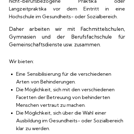
nicht-berufsbezogene Praktika oder
Langzeitpraktika vor dem Eintritt in eine
Hochschule im Gesundheits- oder Sozialbereich.
Daher arbeiten wir mit Fachmittelschulen,
Gymnasien und der Berufsfachschule für
Gemeinschaftsdienste usw. zusammen.
Wir bieten:
Eine Sensibilisierung für die verschiedenen
Arten von Behinderungen.
Die Möglichkeit, sich mit den verschiedenen
Facetten der Betreuung von behinderten
Menschen vertraut zu machen.
Die Möglichkeit, sich über die Wahl einer
Ausbildung im Gesundheits- oder Sozialbereich
klar zu werden.