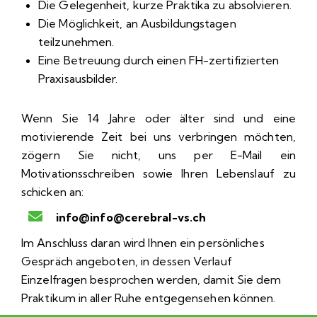
Die Gelegenheit, kurze Praktika zu absolvieren.
Die Möglichkeit, an Ausbildungstagen
teilzunehmen.
Eine Betreuung durch einen FH-zertifizierten
Praxisausbilder.
Wenn Sie 14 Jahre oder älter sind und eine
motivierende Zeit bei uns verbringen möchten,
zögern Sie nicht, uns per E-Mail ein
Motivationsschreiben sowie Ihren Lebenslauf zu
schicken an:
info@
hc.sv-larberec@ofni
Im Anschluss daran wird Ihnen ein persönliches
Gespräch angeboten, in dessen Verlauf
Einzelfragen besprochen werden, damit Sie dem
Praktikum in aller Ruhe entgegensehen können.