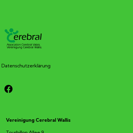
Datenschutzerklärung
Vereinigung Cerebral Wallis
Tourbillon Allee 9