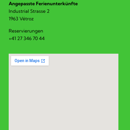
Angepasste Ferienunterkünfte
Industrial Strasse 2
1963 Vétroz
Reservierungen
+41 27 346 70 44