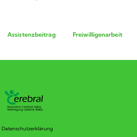
Assistenzbeitrag
Freiwilligenarbeit
Datenschutzerklärung