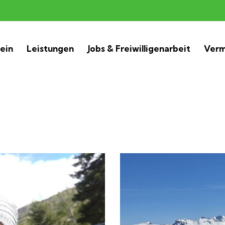
ein
Leistungen
Jobs & Freiwilligenarbeit
Verm