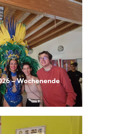
2026 – Wochenende