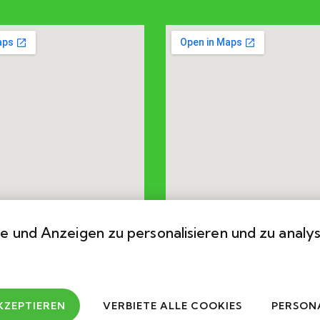
e und Anzeigen zu personalisieren und zu analy
KZEPTIEREN
VERBIETE ALLE COOKIES
PERSONA
bold