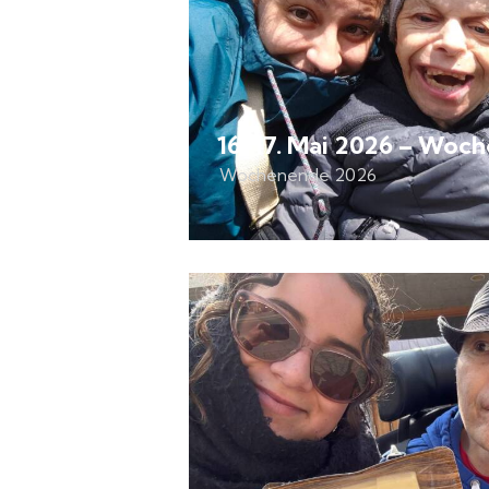
16-17. Mai 2026 – Woc
Wochenende 2026