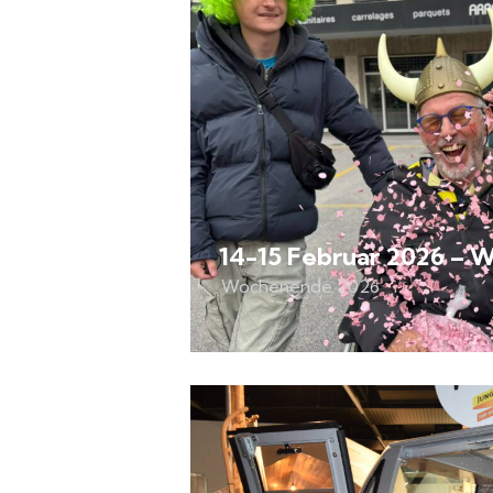
14-15 Februar 2026 –
Wochenende 2026