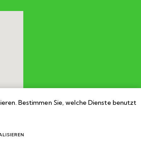
sieren. Bestimmen Sie, welche Dienste benutzt
LISIEREN