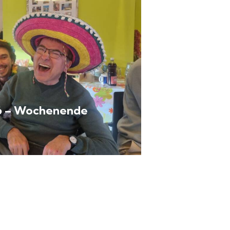
26 – Wochenende