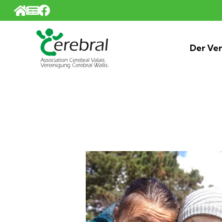
Cookie-Einstellungen
Der Ver