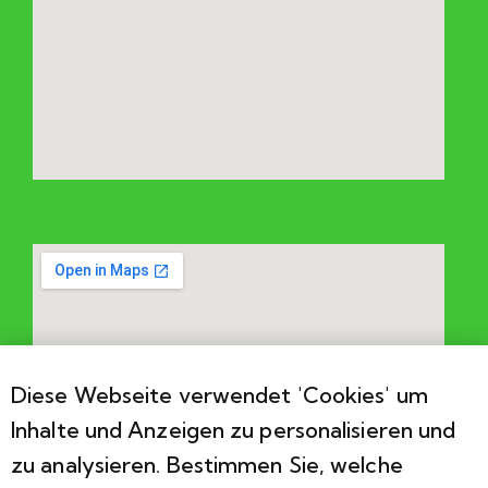
Diese Webseite verwendet 'Cookies' um
Inhalte und Anzeigen zu personalisieren und
zu analysieren. Bestimmen Sie, welche