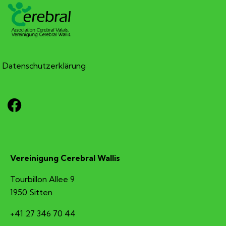
Datenschutzerklärung
Vereinigung Cerebral Wallis
Tourbillon Allee 9
1950 Sitten
+41 27 346 70 44