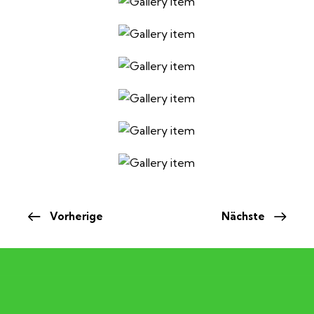
Vorherige
Nächste