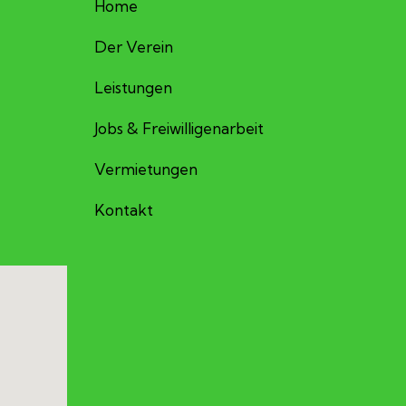
Home
Der Verein
Leistungen
Jobs & Freiwilligenarbeit
Vermietungen
Kontakt