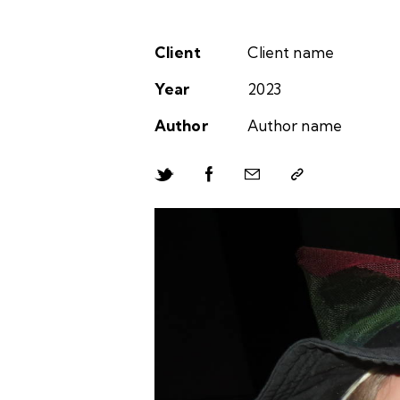
Client
Client name
Year
2023
Author
Author name