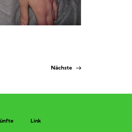
Nächste
ünfte
Link