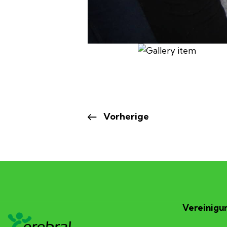
Vorherige
Vereinigun