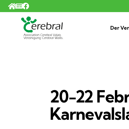
Cookie-Einstellungen
Der Ver
20-22 Febr
Karnevalsl