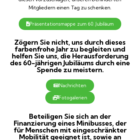
Mitgliedern einen Tag zu schenken.
Präsentationsmappe zum 60. Jubiläum
Zögern Sie nicht, uns durch dieses
farbenfrohe Jahr zu begleiten und
helfen Sie uns, die Herausforderung
des 60-jährigen Jubiläums durch eine
Spende zu meistern.
Nachrichten
Fotogalerien
Beteiligen Sie sich an der
Finanzierung eines Minibusses, der
für Menschen mit eingeschränkter
Mobilität geeignet ist, sowie an