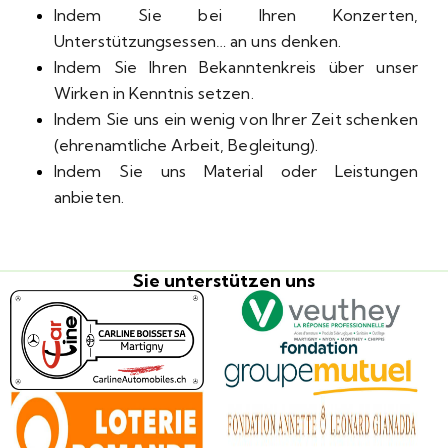
Indem Sie bei Ihren Konzerten,
Unterstützungsessen… an uns denken.
Indem Sie Ihren Bekanntenkreis über unser
Wirken in Kenntnis setzen.
Indem Sie uns ein wenig von Ihrer Zeit schenken
(ehrenamtliche Arbeit, Begleitung).
Indem Sie uns Material oder Leistungen
anbieten.
Sie unterstützen uns