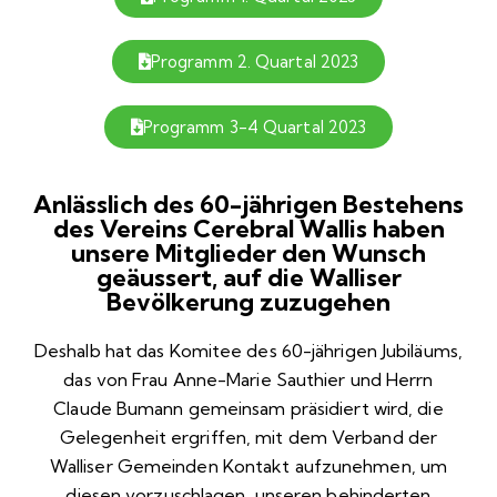
Programm 2. Quartal 2023
Programm 3-4 Quartal 2023
Anlässlich des 60-jährigen Bestehens
des Vereins Cerebral Wallis haben
unsere Mitglieder den Wunsch
geäussert, auf die Walliser
Bevölkerung zuzugehen
Deshalb hat das Komitee des 60-jährigen Jubiläums,
das von Frau Anne-Marie Sauthier und Herrn
Claude Bumann gemeinsam präsidiert wird, die
Gelegenheit ergriffen, mit dem Verband der
Walliser Gemeinden Kontakt aufzunehmen, um
diesen vorzuschlagen, unseren behinderten