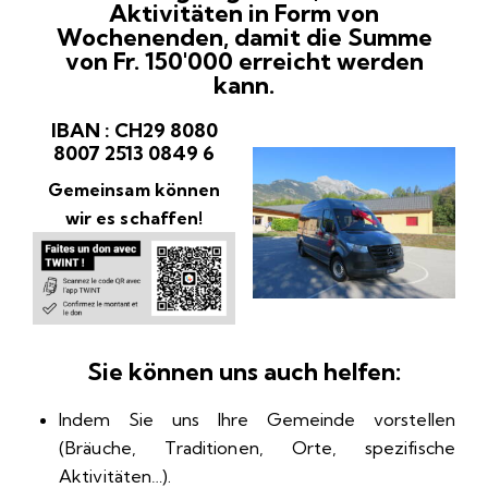
Aktivitäten in Form von
Wochenenden, damit die Summe
von Fr. 150'000 erreicht werden
kann.
IBAN : CH29 8080
8007 2513 0849 6
Gemeinsam können
wir es schaffen!
Sie können uns auch helfen:
Indem Sie uns Ihre Gemeinde vorstellen
(Bräuche, Traditionen, Orte, spezifische
Aktivitäten…).