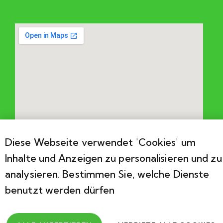
Diese Webseite verwendet 'Cookies' um
Inhalte und Anzeigen zu personalisieren und zu
analysieren. Bestimmen Sie, welche Dienste
benutzt werden dürfen
2026
Association Cérébral Valais. Développements par
Bebold