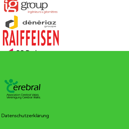
Datenschutzerklärung